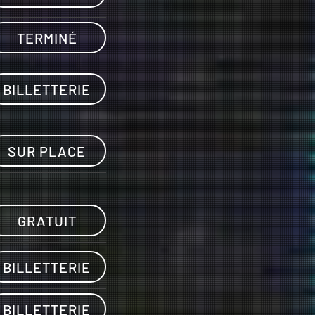
TERMINÉ
BILLETTERIE
SUR PLACE
GRATUIT
BILLETTERIE
BILLETTERIE