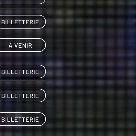
BILLETTERIE
À VENIR
BILLETTERIE
BILLETTERIE
BILLETTERIE