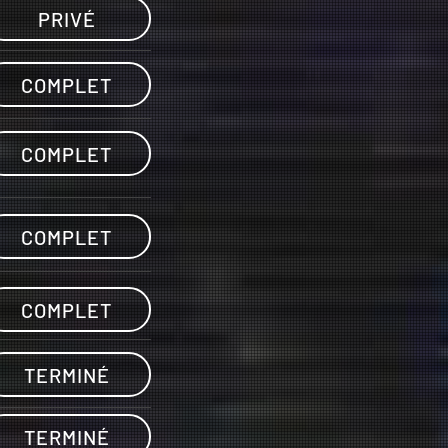
PRIVÉ
COMPLET
COMPLET
COMPLET
COMPLET
TERMINÉ
TERMINÉ