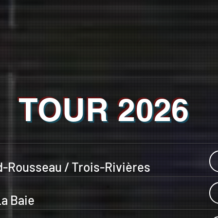
TOUR 2026
rd-Rousseau / Trois-Rivières
La Baie