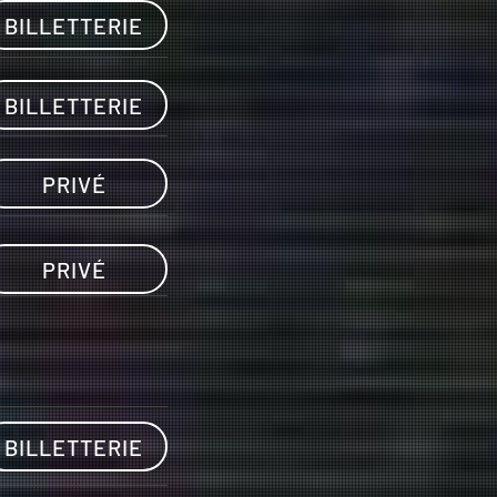
BILLETTERIE
BILLETTERIE
PRIVÉ
PRIVÉ
BILLETTERIE