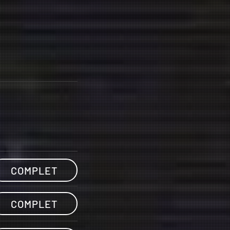
COMPLET
COMPLET